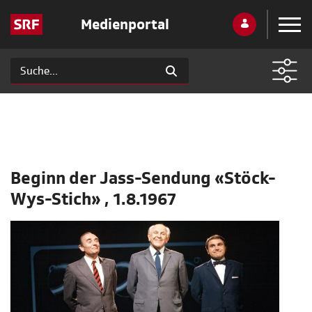
Medienportal
Beginn der Jass-Sendung «Stöck-
Wys-Stich» , 1.8.1967