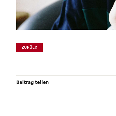
ZURÜCK
Beitrag teilen