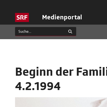
Medienportal
Beginn der Famil
4.2.1994