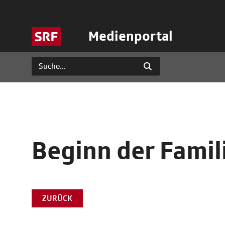
Medienportal
Beginn der Famil
ZURÜCK