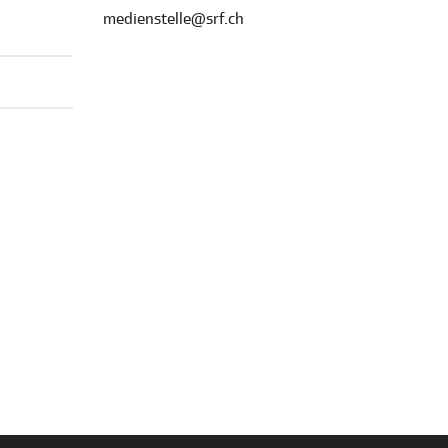
medienstelle@srf.ch