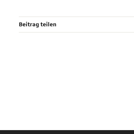
Beitrag teilen