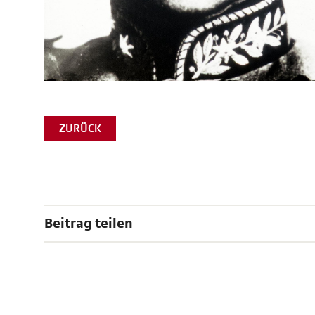
ZURÜCK
Beitrag teilen