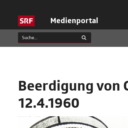
Medienportal
Beerdigung von 
12.4.1960