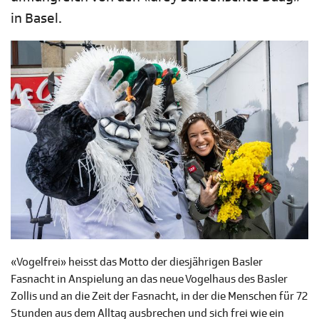
in Basel.
«Vogelfrei» heisst das Motto der diesjährigen Basler
Fasnacht in Anspielung an das neue Vogelhaus des Basler
Zollis und an die Zeit der Fasnacht, in der die Menschen für 72
Stunden aus dem Alltag ausbrechen und sich frei wie ein