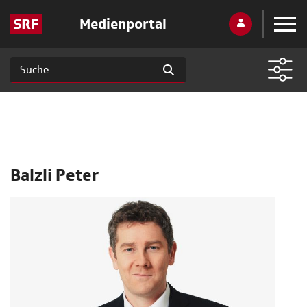
Medienportal
Balzli Peter