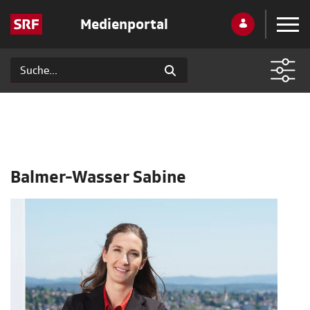
Medienportal
Balmer-Wasser Sabine