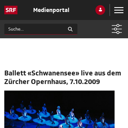
Medienportal
Ballett «Schwanensee» live aus dem
Zürcher Opernhaus, 7.10.2009