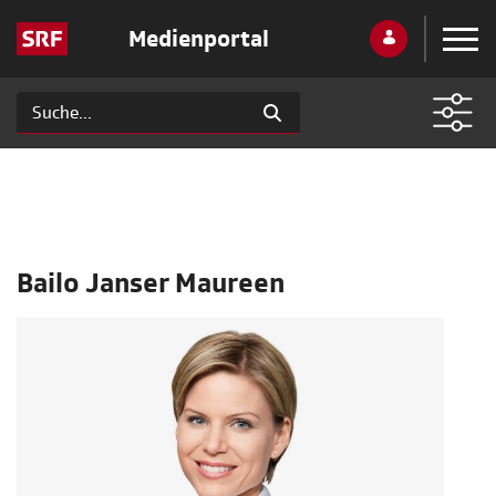
Medienportal
Bailo Janser Maureen