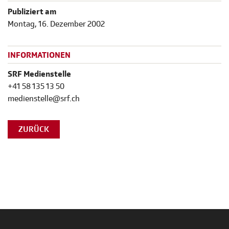
Publiziert am
Montag, 16. Dezember 2002
INFORMATIONEN
SRF Medienstelle
+41 58 135 13 50
medienstelle@srf.ch
ZURÜCK