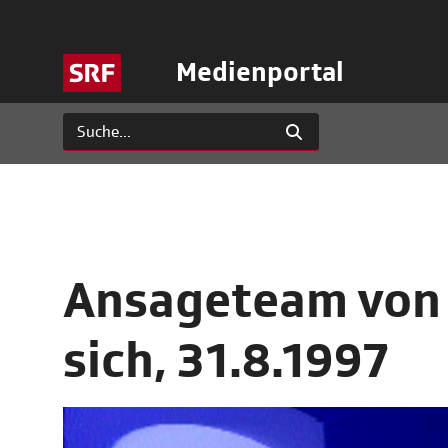
Medienportal
Ansageteam von 
sich, 31.8.1997