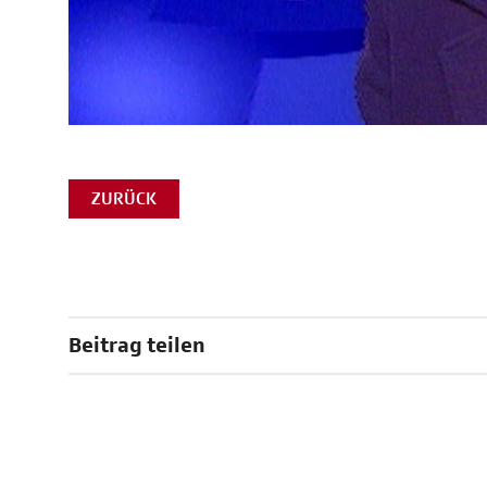
ZURÜCK
Beitrag teilen