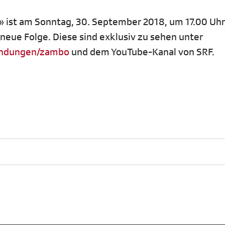
» ist am Sonntag, 30. September 2018, um 17.00 Uhr
 neue Folge. Diese sind exklusiv zu sehen unter
sendungen/zambo
und dem YouTube-Kanal von SRF.