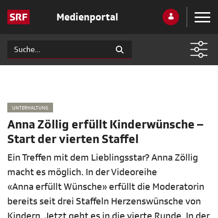
Medienportal
UNTERHALTUNG
Anna Zöllig erfüllt Kinderwünsche –
Start der vierten Staffel
Ein Treffen mit dem Lieblingsstar? Anna Zöllig
macht es möglich. In der Videoreihe
«Anna erfüllt Wünsche» erfüllt die Moderatorin
bereits seit drei Staffeln Herzenswünsche von
Kindern. Jetzt geht es in die vierte Runde. In der