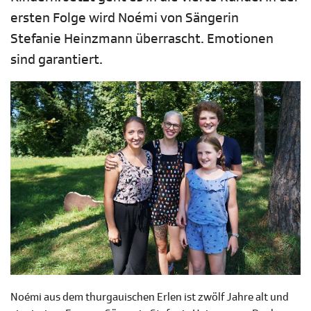
ersten Folge wird Noémi von Sängerin
Stefanie Heinzmann überrascht. Emotionen
sind garantiert.
Noémi aus dem thurgauischen Erlen ist zwölf Jahre alt und