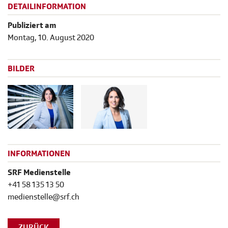
DETAILINFORMATION
Publiziert am
Montag, 10. August 2020
BILDER
INFORMATIONEN
SRF Medienstelle
+41 58 135 13 50
medienstelle@srf.ch
ZURÜCK