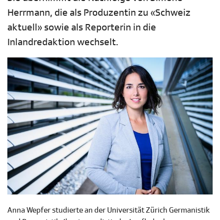
Herrmann, die als Produzentin zu «Schweiz
aktuell» sowie als Reporterin in die
Inlandredaktion wechselt.
Anna Wepfer studierte an der Universität Zürich Germanistik