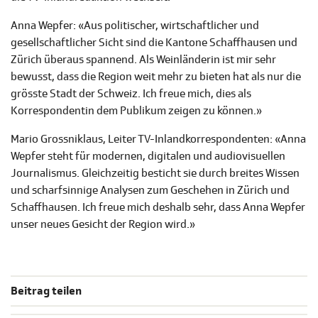
Anna Wepfer: «Aus politischer, wirtschaftlicher und
gesellschaftlicher Sicht sind die Kantone Schaffhausen und
Zürich überaus spannend. Als Weinländerin ist mir sehr
bewusst, dass die Region weit mehr zu bieten hat als nur die
grösste Stadt der Schweiz. Ich freue mich, dies als
Korrespondentin dem Publikum zeigen zu können.»
Mario Grossniklaus, Leiter TV-Inlandkorrespondenten: «Anna
Wepfer steht für modernen, digitalen und audiovisuellen
Journalismus. Gleichzeitig besticht sie durch breites Wissen
und scharfsinnige Analysen zum Geschehen in Zürich und
Schaffhausen. Ich freue mich deshalb sehr, dass Anna Wepfer
unser neues Gesicht der Region wird.»
Beitrag teilen