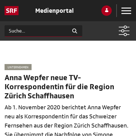
Medienportal
UNTERNEHMEN
Anna Wepfer neue TV-
Korrespondentin für die Region
Zürich Schaffhausen
Ab 1. November 2020 berichtet Anna Wepfer
neu als Korrespondentin für das Schweizer
Fernsehen aus der Region Zürich Schaffhausen.
Sie übernimmt die Nachfolge von Simone