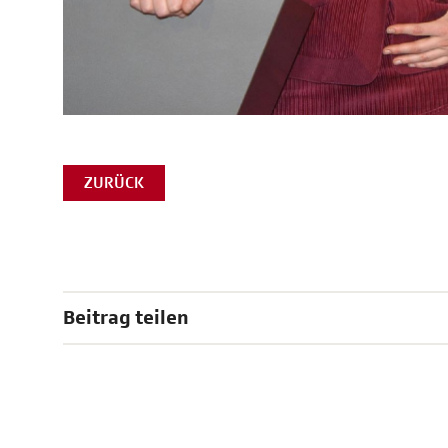
ZURÜCK
Beitrag teilen