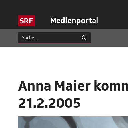
Medienportal
Anna Maier komm
21.2.2005