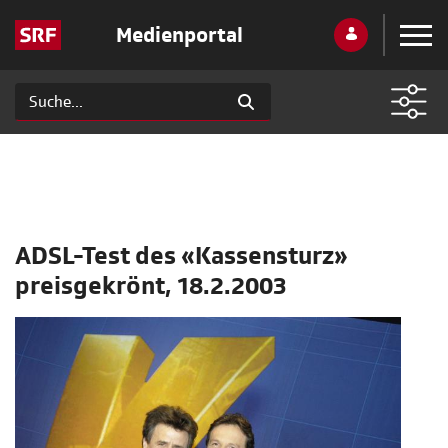
Medienportal
ADSL-Test des «Kassensturz»
preisgekrönt, 18.2.2003