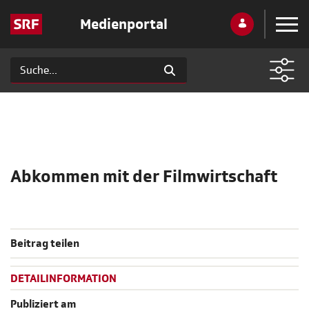
Medienportal
Abkommen mit der Filmwirtschaft
Beitrag teilen
DETAILINFORMATION
Publiziert am