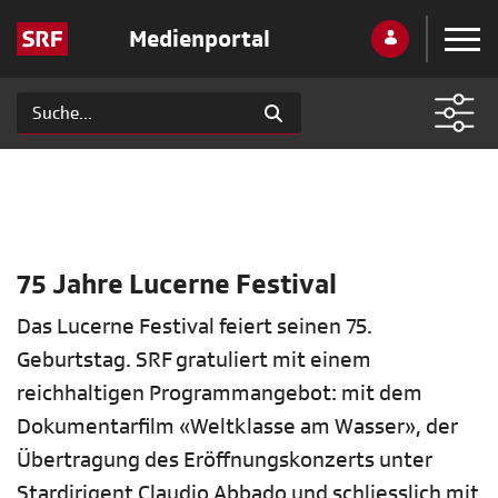
Medienportal
75 Jahre Lucerne Festival
Das Lucerne Festival feiert seinen 75.
Geburtstag. SRF gratuliert mit einem
reichhaltigen Programmangebot: mit dem
Dokumentarfilm «Weltklasse am Wasser», der
Übertragung des Eröffnungskonzerts unter
Stardirigent Claudio Abbado und schliesslich mit