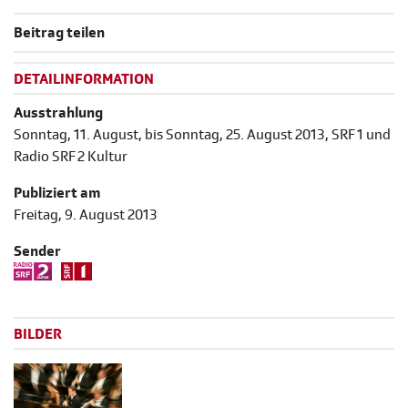
Beitrag teilen
DETAILINFORMATION
Ausstrahlung
Sonntag, 11. August, bis Sonntag, 25. August 2013, SRF 1 und
Radio SRF 2 Kultur
Publiziert am
Freitag, 9. August 2013
Sender
BILDER