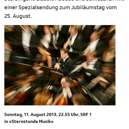
einer Spezialsendung zum Jubiläumstag vom
25. August.
Sonntag, 11. August 2013, 22.55 Uhr, SRF 1
in «Sternstunde Musik»