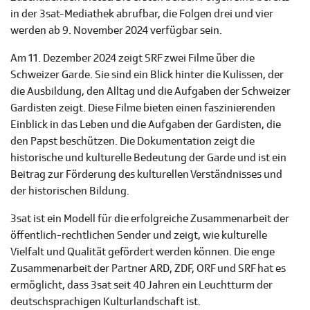
in der 3sat-Mediathek abrufbar, die Folgen drei und vier
werden ab 9. November 2024 verfügbar sein.
Am 11. Dezember 2024 zeigt SRF zwei Filme über die
Schweizer Garde. Sie sind ein Blick hinter die Kulissen, der
die Ausbildung, den Alltag und die Aufgaben der Schweizer
Gardisten zeigt. Diese Filme bieten einen faszinierenden
Einblick in das Leben und die Aufgaben der Gardisten, die
den Papst beschützen. Die Dokumentation zeigt die
historische und kulturelle Bedeutung der Garde und ist ein
Beitrag zur Förderung des kulturellen Verständnisses und
der historischen Bildung.
3sat ist ein Modell für die erfolgreiche Zusammenarbeit der
öffentlich-rechtlichen Sender und zeigt, wie kulturelle
Vielfalt und Qualität gefördert werden können. Die enge
Zusammenarbeit der Partner ARD, ZDF, ORF und SRF hat es
ermöglicht, dass 3sat seit 40 Jahren ein Leuchtturm der
deutschsprachigen Kulturlandschaft ist.