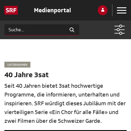
Medienportal
UNTERNEHMEN
40 Jahre 3sat
Seit 40 Jahren bietet 3sat hochwertige
Programme, die informieren, unterhalten und
inspirieren. SRF würdigt dieses Jubiläum mit der
vierteiligen Serie «Ein Chor für alle Fälle» und
zwei Filmen über die Schweizer Garde.