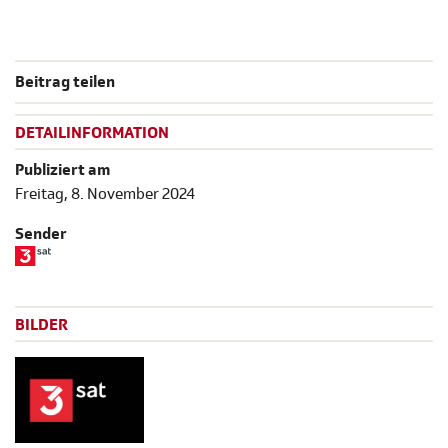
Beitrag teilen
DETAILINFORMATION
Publiziert am
Freitag, 8. November 2024
Sender
BILDER