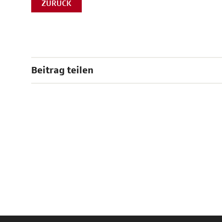
ZURÜCK
Beitrag teilen