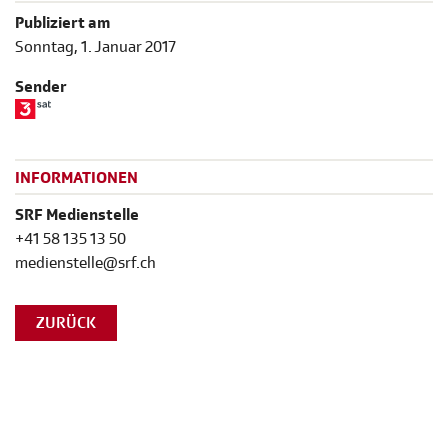
Publiziert am
Sonntag, 1. Januar 2017
Sender
INFORMATIONEN
SRF Medienstelle
+41 58 135 13 50
medienstelle@srf.ch
ZURÜCK