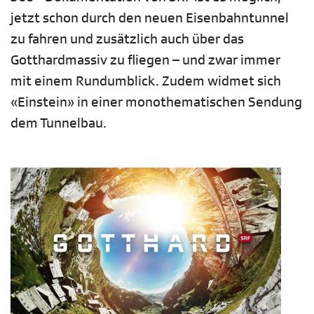
jetzt schon durch den neuen Eisenbahntunnel
zu fahren und zusätzlich auch über das
Gotthardmassiv zu fliegen – und zwar immer
mit einem Rundumblick. Zudem widmet sich
«Einstein» in einer monothematischen Sendung
dem Tunnelbau.