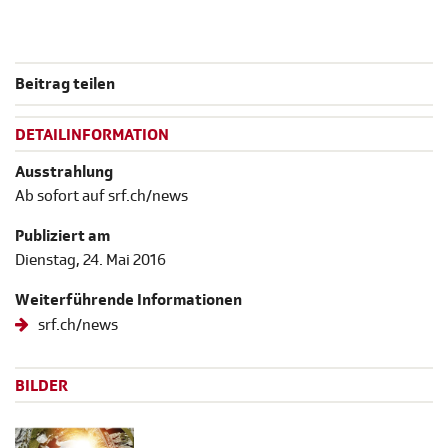
Beitrag teilen
DETAILINFORMATION
Ausstrahlung
Ab sofort auf srf.ch/news
Publiziert am
Dienstag, 24. Mai 2016
Weiterführende Informationen
srf.ch/news
BILDER