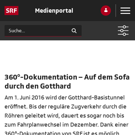
Medienportal
360°-Dokumentation – Auf dem Sofa
durch den Gotthard
Am 1. Juni 2016 wird der Gotthard-Basistunnel
eröffnet. Bis der reguläre Zugverkehr durch die
Röhren geleitet wird, dauert es sogar noch bis
zum Fahrplanwechsel im Dezember. Dank einer
360°-Dokumentation von SRF ist es möglich,