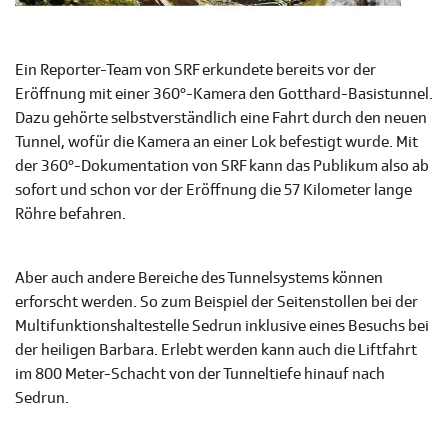
Ein Reporter-Team von SRF erkundete bereits vor der
Eröffnung mit einer 360°-Kamera den Gotthard-Basistunnel.
Dazu gehörte selbstverständlich eine Fahrt durch den neuen
Tunnel, wofür die Kamera an einer Lok befestigt wurde. Mit
der 360°-Dokumentation von SRF kann das Publikum also ab
sofort und schon vor der Eröffnung die 57 Kilometer lange
Röhre befahren.
Aber auch andere Bereiche des Tunnelsystems können
erforscht werden. So zum Beispiel der Seitenstollen bei der
Multifunktionshaltestelle Sedrun inklusive eines Besuchs bei
der heiligen Barbara. Erlebt werden kann auch die Liftfahrt
im 800 Meter-Schacht von der Tunneltiefe hinauf nach
Sedrun.