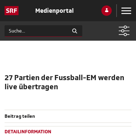
Medienportal
27 Partien der Fussball-EM werden
live übertragen
Beitrag teilen
DETAILINFORMATION