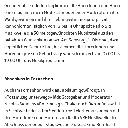
Gründerjahren. Jeden Tag können die Hörerinnen und Hörer
einen Tag mit einem Moderator oder einer Moderatorin ihrer
Wahl gewinnen und ihre Lieblingsstimme ganz privat
kennenlernen. Täglich von 13 bis 14 Uhr spielt Radio SRF
Musikwelle die 50 meistgewünschten Musiktitel aus den
beliebten Wunschkonzerten. Am Samstag, 1. Oktober, dem
eigentlichen Geburtstag, bestimmen die Hörerinnen und
Hörer im grossen Geburtstagswunschkonzert von 07.00 bis
19.00 Uhr das Musikprogramm.
Abschluss in Fernsehen
Auch im Fernsehen wird das Jubiläum gewürdigt: In
«Potzmusig unterwegs» lädt Gastgeber und Moderator
Nicolas Senn ins «Potzmusig»-Chalet nach Beromünster LU.
In Sichtweite des alten Sendeturms feiert er zusammen mit
den Hörerinnen und Hörern von Radio SRF Musikwelle den
Abschluss der Geburtstagswoche. Zu Gast sind Bernhard