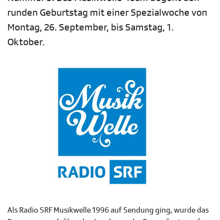
runden Geburtstag mit einer Spezialwoche von
Montag, 26. September, bis Samstag, 1.
Oktober.
Als Radio SRF Musikwelle 1996 auf Sendung ging, wurde das