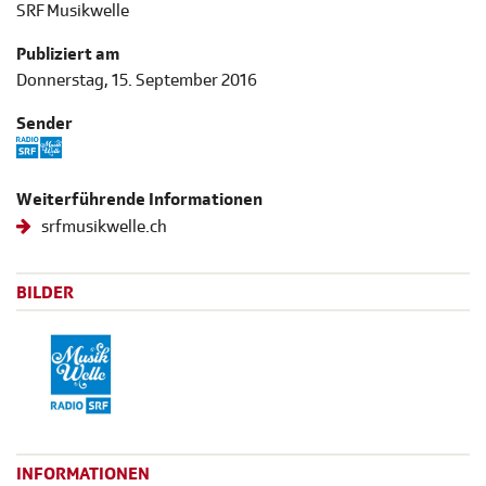
SRF Musikwelle
Publiziert am
Donnerstag, 15. September 2016
Sender
Weiterführende Informationen
srfmusikwelle.ch
BILDER
INFORMATIONEN