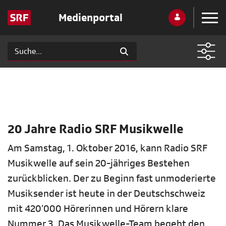
Medienportal
20 Jahre Radio SRF Musikwelle
Am Samstag, 1. Oktober 2016, kann Radio SRF
Musikwelle auf sein 20-jähriges Bestehen
zurückblicken. Der zu Beginn fast unmoderierte
Musiksender ist heute in der Deutschschweiz
mit 420‘000 Hörerinnen und Hörern klare
Nummer 3. Das Musikwelle-Team begeht den