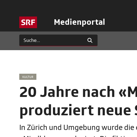
Medienportal
KULTUR
20 Jahre nach «M
produziert neue
In Zürich und Umgebung wurde die 