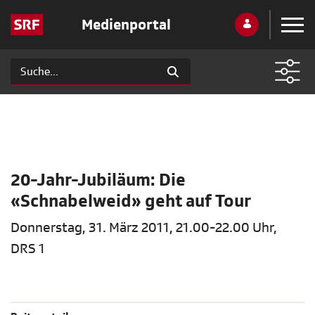
Medienportal
20-Jahr-Jubiläum: Die
«Schnabelweid» geht auf Tour
Donnerstag, 31. März 2011, 21.00-22.00 Uhr,
DRS 1