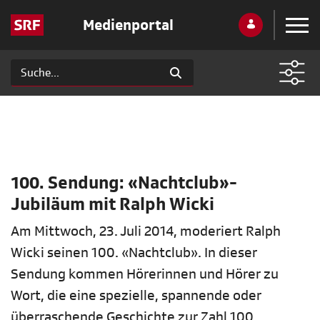
Medienportal
100. Sendung: «Nachtclub»-
Jubiläum mit Ralph Wicki
Am Mittwoch, 23. Juli 2014, moderiert Ralph
Wicki seinen 100. «Nachtclub». In dieser
Sendung kommen Hörerinnen und Hörer zu
Wort, die eine spezielle, spannende oder
überraschende Geschichte zur Zahl 100