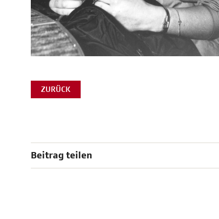
ZURÜCK
Beitrag teilen