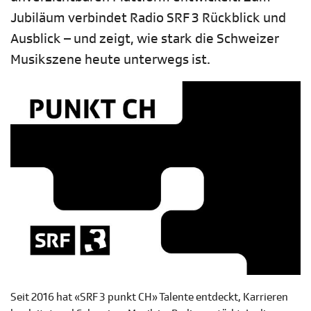
Jubiläum verbindet Radio SRF 3 Rückblick und
Ausblick – und zeigt, wie stark die Schweizer
Musikszene heute unterwegs ist.
Seit 2016 hat «SRF 3 punkt CH» Talente entdeckt, Karrieren