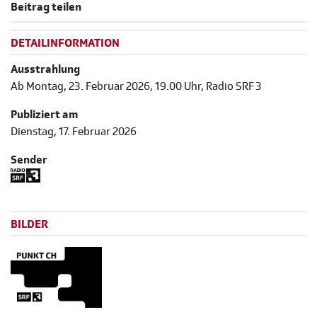
Beitrag teilen
DETAILINFORMATION
Ausstrahlung
Ab Montag, 23. Februar 2026, 19.00 Uhr, Radio SRF 3
Publiziert am
Dienstag, 17. Februar 2026
Sender
BILDER