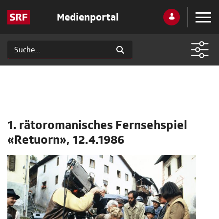
Medienportal
1. rätoromanisches Fernsehspiel
«Retuorn», 12.4.1986