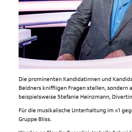
Die prominenten Kandidatinnen und Kandidat
Beldners kniffligen Fragen stellen, sondern
beispielsweise Stefanie Heinzmann, Divertim
Für die musikalische Unterhaltung im «1 ge
Gruppe Bliss.