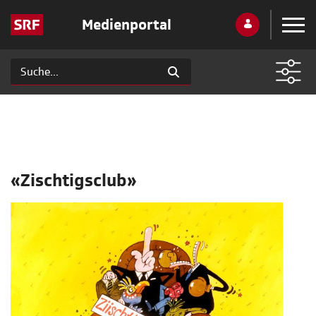
Medienportal
«Zischtigsclub»