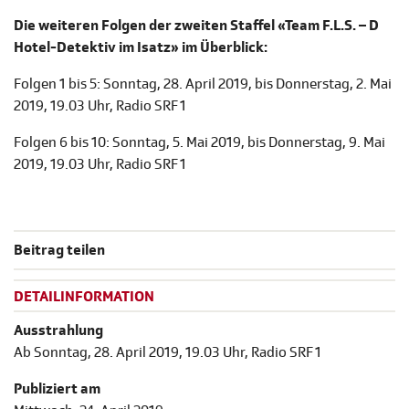
Die weiteren Folgen der zweiten Staffel «Team F.L.S. – D
Hotel-Detektiv im Isatz» im Überblick:
Folgen 1 bis 5: Sonntag, 28. April 2019, bis Donnerstag, 2. Mai
2019, 19.03 Uhr, Radio SRF 1
Folgen 6 bis 10: Sonntag, 5. Mai 2019, bis Donnerstag, 9. Mai
2019, 19.03 Uhr, Radio SRF 1
Beitrag teilen
DETAILINFORMATION
Ausstrahlung
Ab Sonntag, 28. April 2019, 19.03 Uhr, Radio SRF 1
Publiziert am