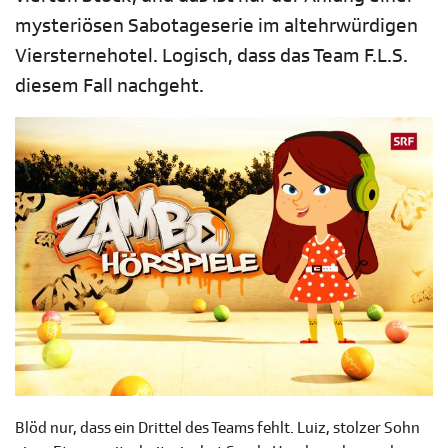
mysteriösen Sabotageserie im altehrwürdigen
Viersternehotel. Logisch, dass das Team F.L.S.
diesem Fall nachgeht.
Blöd nur, dass ein Drittel des Teams fehlt. Luiz, stolzer Sohn