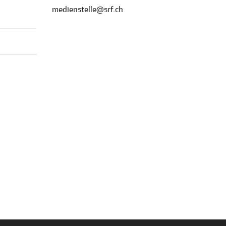
medienstelle@srf.ch