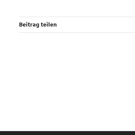
Beitrag teilen