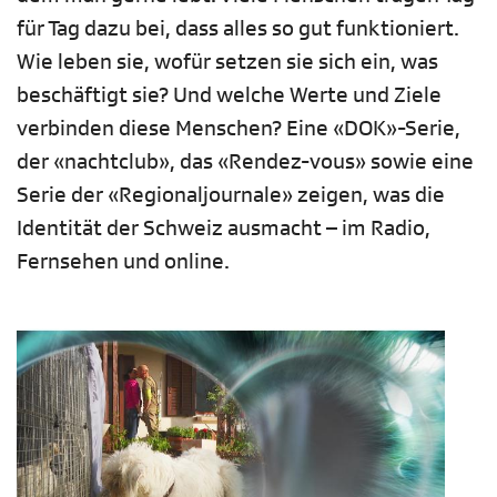
für Tag dazu bei, dass alles so gut funktioniert.
Wie leben sie, wofür setzen sie sich ein, was
beschäftigt sie? Und welche Werte und Ziele
verbinden diese Menschen? Eine «DOK»-Serie,
der «nachtclub», das «Rendez-vous» sowie eine
Serie der «Regionaljournale» zeigen, was die
Identität der Schweiz ausmacht – im Radio,
Fernsehen und online.