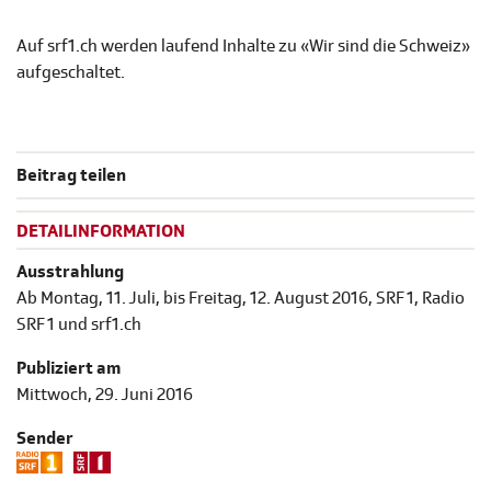
Auf srf1.ch werden laufend Inhalte zu «Wir sind die Schweiz»
aufgeschaltet.
Beitrag teilen
DETAILINFORMATION
Ausstrahlung
Ab Montag, 11. Juli, bis Freitag, 12. August 2016, SRF 1, Radio
SRF 1 und srf1.ch
Publiziert am
Mittwoch, 29. Juni 2016
Sender