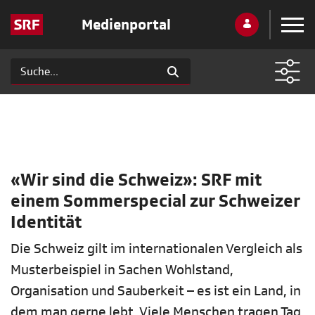
Medienportal
«Wir sind die Schweiz»: SRF mit
einem Sommerspecial zur Schweizer
Identität
Die Schweiz gilt im internationalen Vergleich als
Musterbeispiel in Sachen Wohlstand,
Organisation und Sauberkeit – es ist ein Land, in
dem man gerne lebt. Viele Menschen tragen Tag