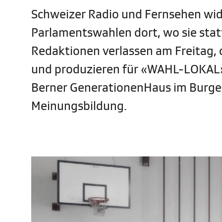
Schweizer Radio und Fernsehen wid
Parlamentswahlen dort, wo sie statt
Redaktionen verlassen am Freitag, 
und produzieren für «WAHL-LOKAL»
Berner GenerationenHaus im Burgers
Meinungsbildung.