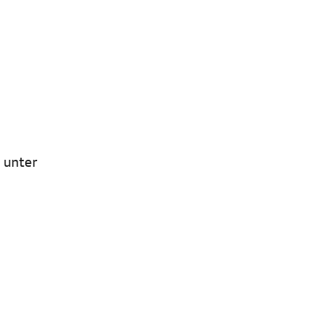
 unter