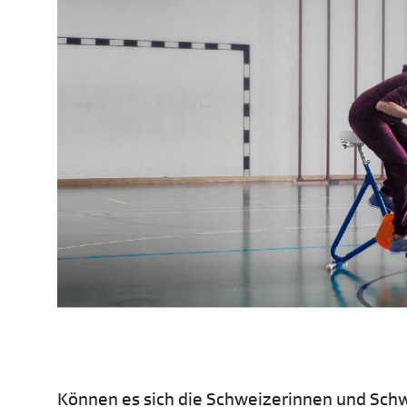
Können es sich die Schweizerinnen und Schwe