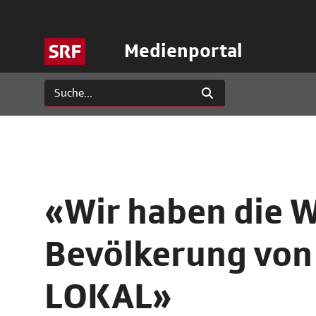
Medienportal
«Wir haben die W
Bevölkerung von
LOKAL»