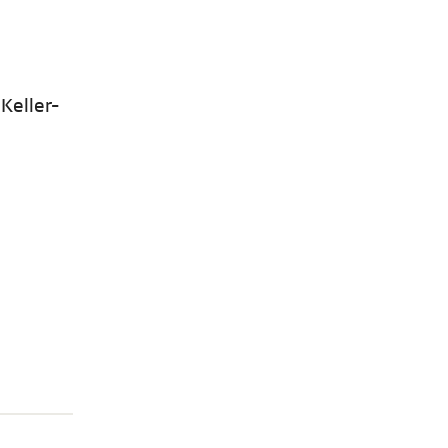
Keller-