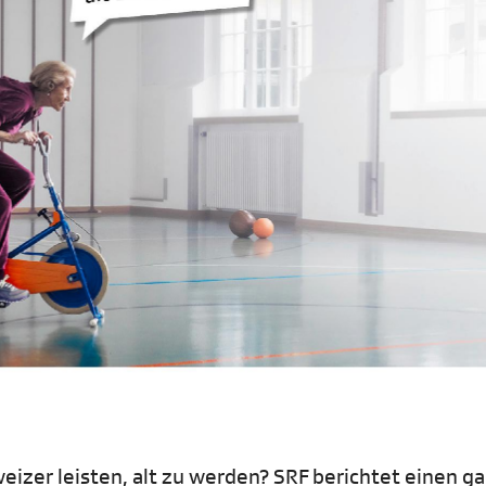
izer leisten, alt zu werden? SRF berichtet einen g