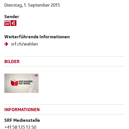
Dienstag, 1. September 2015
Sender
Weiterführende Informationen
srf.ch/wahlen
BILDER
INFORMATIONEN
SRF Medienstelle
+41 58 135 13 50