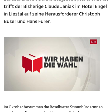
trifft der Bisherige Claude Janiak im Hotel Engel
in Liestal auf seine Herausforderer Christoph
Buser und Hans Furer.
Im Oktober bestimmen die Baselbieter Stimmbürgerinnen