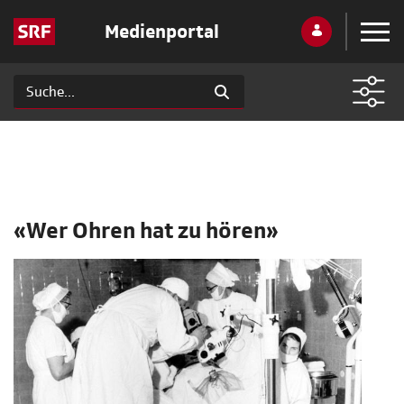
Medienportal
«Wer Ohren hat zu hören»