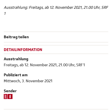
Ausstrahlung: Freitags, ab 12. November 2021, 21.00 Uhr, SRF
1
Beitrag teilen
DETAILINFORMATION
Ausstrahlung
Freitags, ab 12. November 2021, 21.00 Uhr, SRF 1
Publiziert am
Mittwoch, 3. November 2021
Sender