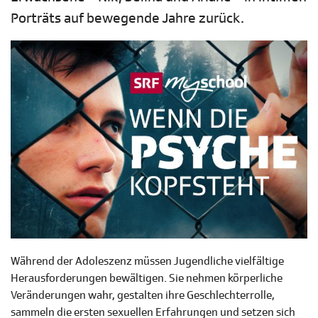
Porträts auf bewegende Jahre zurück.
Während der Adoleszenz müssen Jugendliche vielfältige
Herausforderungen bewältigen. Sie nehmen körperliche
Veränderungen wahr, gestalten ihre Geschlechterrolle,
sammeln die ersten sexuellen Erfahrungen und setzen sich