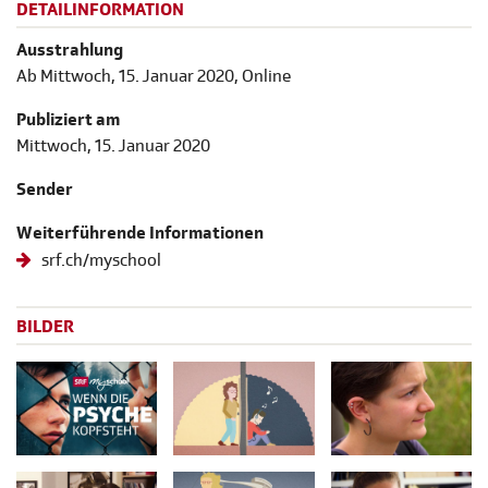
DETAILINFORMATION
Ausstrahlung
Ab Mittwoch, 15. Januar 2020, Online
Publiziert am
Mittwoch, 15. Januar 2020
Sender
Weiterführende Informationen
srf.ch/myschool
BILDER