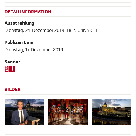
DETAILINFORMATION
Ausstrahlung
Dienstag, 24. Dezember 2019, 18.15 Uhr, SRF 1
Publiziert am
Dienstag, 17. Dezember 2019
Sender
BILDER