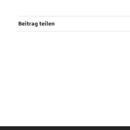
Beitrag teilen