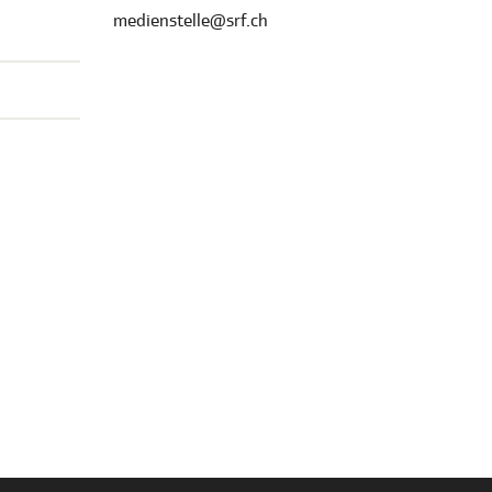
medienstelle@srf.ch