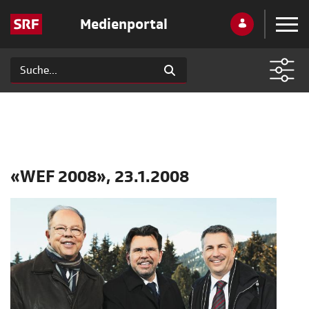
Medienportal
«WEF 2008», 23.1.2008