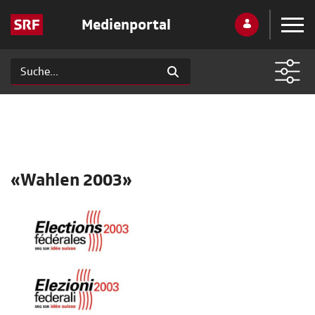
Medienportal
«Wahlen 2003»