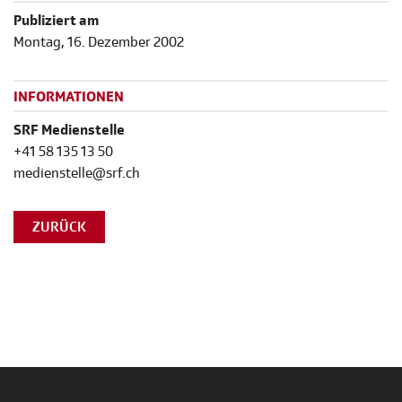
Publiziert am
Montag, 16. Dezember 2002
INFORMATIONEN
SRF Medienstelle
+41 58 135 13 50
medienstelle@srf.ch
ZURÜCK