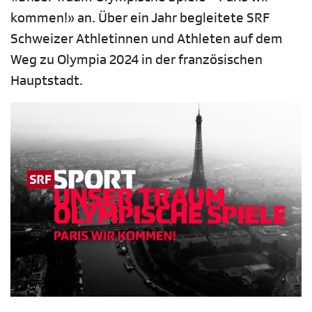
kommen!» an. Über ein Jahr begleitete SRF
Schweizer Athletinnen und Athleten auf dem
Weg zu Olympia 2024 in der französischen
Hauptstadt.