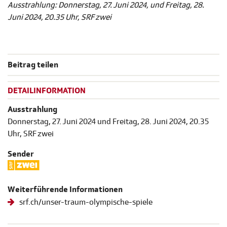
Ausstrahlung: Donnerstag, 27. Juni 2024, und Freitag, 28.
Juni 2024, 20.35 Uhr, SRF zwei
Beitrag teilen
DETAILINFORMATION
Ausstrahlung
Donnerstag, 27. Juni 2024 und Freitag, 28. Juni 2024, 20.35
Uhr, SRF zwei
Sender
Weiterführende Informationen
srf.ch/unser-traum-olympische-spiele