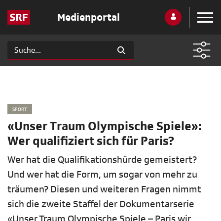
Medienportal
SPORT
«Unser Traum Olympische Spiele»:
Wer qualifiziert sich für Paris?
Wer hat die Qualifikationshürde gemeistert?
Und wer hat die Form, um sogar von mehr zu
träumen? Diesen und weiteren Fragen nimmt
sich die zweite Staffel der Dokumentarserie
«Unser Traum Olympische Spiele – Paris wir