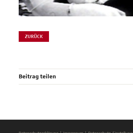
ZURÜCK
Beitrag teilen