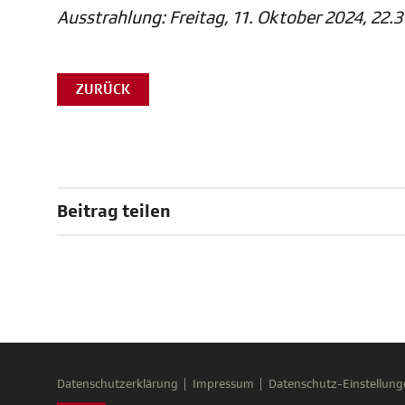
Ausstrahlung: Freitag, 11. Oktober 2024, 22.3
ZURÜCK
Beitrag teilen
Datenschutzerklärung
Impressum
Datenschutz-Einstellung