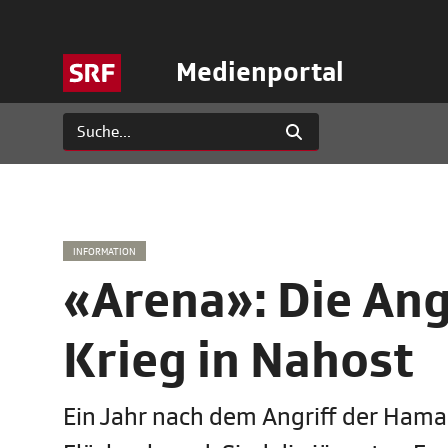
Medienportal
INFORMATION
«Arena»: Die Ang
Krieg in Nahost
Ein Jahr nach dem Angriff der Hamas