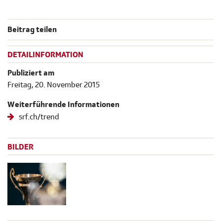
Beitrag teilen
DETAILINFORMATION
Publiziert am
Freitag, 20. November 2015
Weiterführende Informationen
srf.ch/trend
BILDER