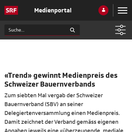
Medienportal
«Trend» gewinnt Medienpreis des
Schweizer Bauernverbands
Zum siebten Mal vergab der Schweizer
Bauernverband (SBV) an seiner
Delegiertenversammlung einen Medienpreis.
Damit zeichnet der Verband gemäss eigenen
Angaben jeweils eine «überzeugende, mediale