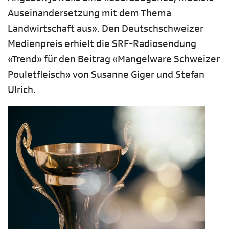
Auseinandersetzung mit dem Thema
Landwirtschaft aus». Den Deutschschweizer
Medienpreis erhielt die SRF-Radiosendung
«Trend» für den Beitrag «Mangelware Schweizer
Pouletfleisch» von Susanne Giger und Stefan
Ulrich.