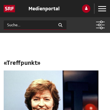
Medienportal
«Treffpunkt»